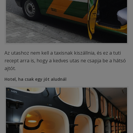
Az utashoz nem kell a taxisnak kiszállnia, és ez a tuti
recept arra is, hogy a kedves utas ne csapja be a hátsó
ajtót.
Hotel, ha csak egy jót aludnál